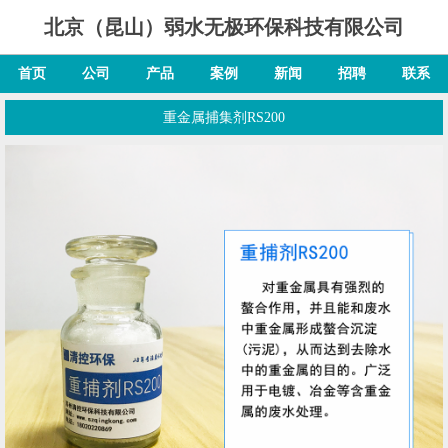
北京（昆山）弱水无极环保科技有限公司
首页
公司
产品
案例
新闻
招聘
联系
重金属捕集剂RS200