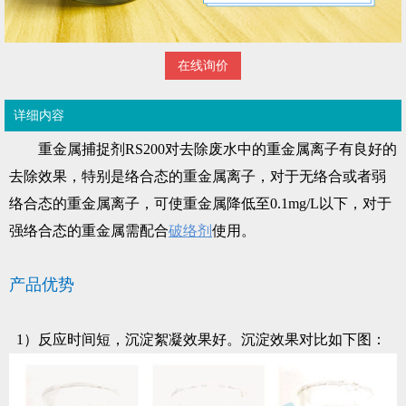
在线询价
详细内容
重金属捕捉剂RS200对去除废水中的重金属离子有良好的
去除效果，特别是络合态的重金属离子，对于无络合或者弱
络合态的重金属离子，可使重金属降低至0.1mg/L以下，对于
强络合态的重金属需配合
破络剂
使用。
产品优势
1）
反应时间短，沉淀絮凝效果好。沉淀效果对比如下图：