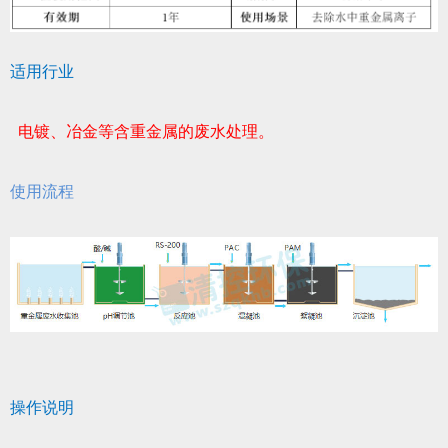
适用行业
电镀、冶金等含重金属的废水处理。
使用流程
操作
说明