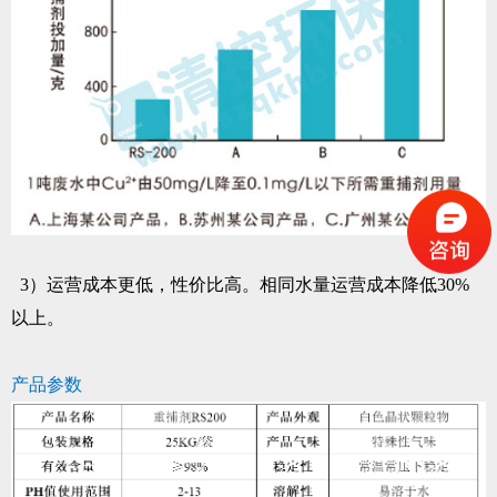
3）运营成本更低，性价比高。相同水量运营成本降低30%
以上。
产品参数