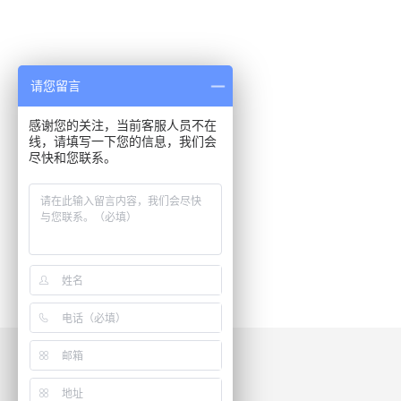
请您留言
感谢您的关注，当前客服人员不在
线，请填写一下您的信息，我们会
尽快和您联系。