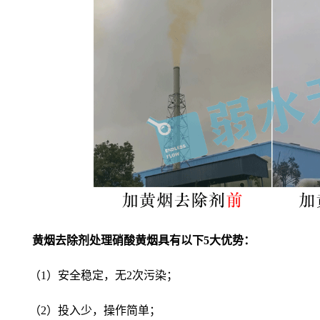
黄烟去除剂处理硝酸黄烟具有以下5大优势：
（1）安全稳定，无2次污染；
（2）投入少，操作简单；