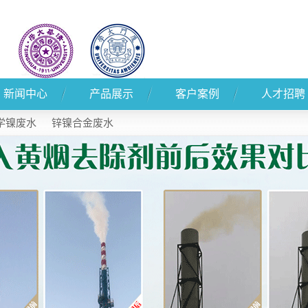
新闻中心
产品展示
客户案例
人才招聘
公司新闻
产品展示
客户案例
学镍废水
锌镍合金废水
行业新闻
技术知识