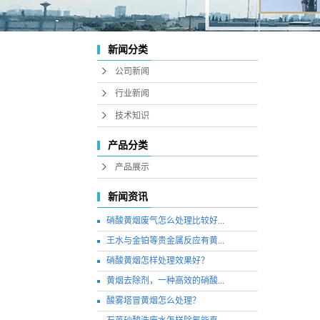
新闻分类
公司新闻
行业新闻
技术知识
产品分类
产品展示
新闻资讯
硝酸黄烟废气怎么处理比较好...
王水与金铂等贵金属反应有黄...
硝酸黄烟怎样处理效果好？
黄烟去除剂，一种高效的硝酸...
酸雾塔冒黄烟怎么处理？