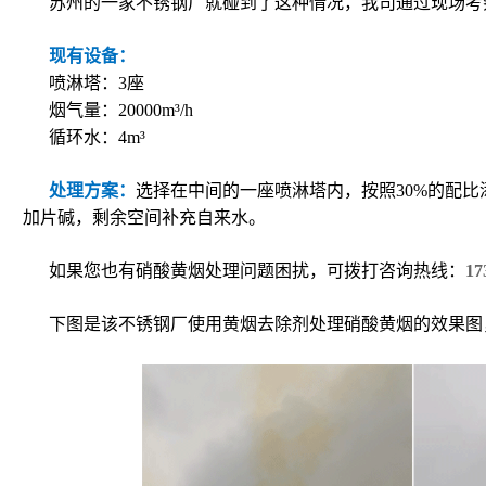
苏州的一家不锈钢厂就碰到了这种情况，我司通过现场考
现有设备：
喷淋塔：3座
烟气量：20000m³/h
循环水：4m³
处理方案：
选择在中间的一座喷淋塔内，按照30%的配比
加片碱，剩余空间补充自来水。
如果您也有硝酸黄烟处理问题困扰，可拨打咨询热线：
17
下图是该不锈钢厂使用黄烟去除剂处理硝酸黄烟的效果图