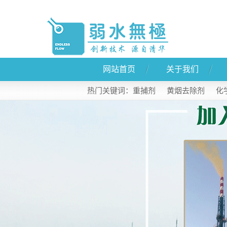
网站首页
关于我们
公司简介
热门关键词：
重捕剂
黄烟去除剂
化
联系我们