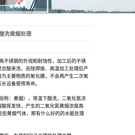
酸洗黄烟处理
高不锈钢的外观和耐蚀性，加工后的不锈
混合酸来洗，去除焊接、高温加工处理后产
铬为主要物质的氧化膜，不会再产生二次氧
延长设备使用寿命。
俗称：黄烟），常温下酸洗，二氧化氮浓
硝酸挥发快，产生的二氧化氮黄烟浓度高
收完这些黄烟气体，那有什么好的药水能处理