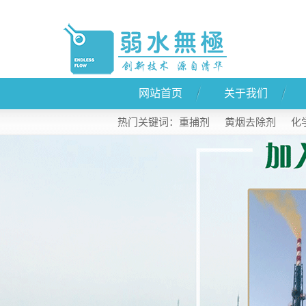
网站首页
关于我们
公司简介
热门关键词：
重捕剂
黄烟去除剂
化
联系我们