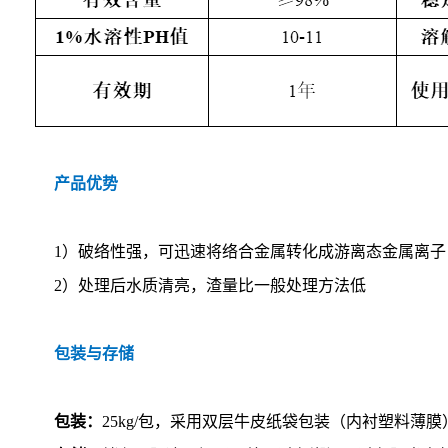
产品优势
1）破络性强，可迅速将络合金属转化成游离态金属离子
2）处理后水质清亮，渣量比一般处理方法低
包装与存储
包装
：
25kg/
包，采用双层牛皮纸袋包装（内衬塑料薄膜