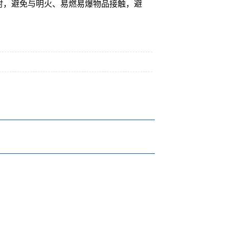
射，避免与明火、易燃易爆物品接触，避