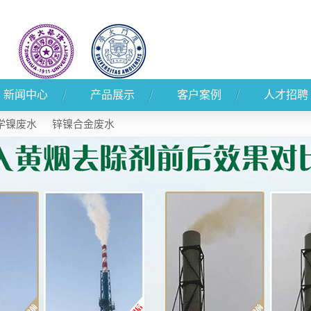
新闻中心
产品展示
客户案例
人才招聘
公司新闻
产品展示
客户案例
学镍废水
锌镍合金废水
行业新闻
技术知识