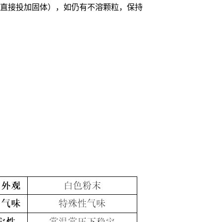
以直接投加固体），如仍有不溶颗粒，保持