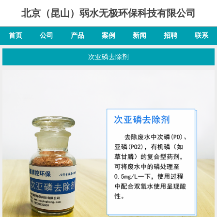
北京（昆山）弱水无极环保科技有限公司
首页
公司
产品
案例
新闻
招聘
联系
次亚磷去除剂