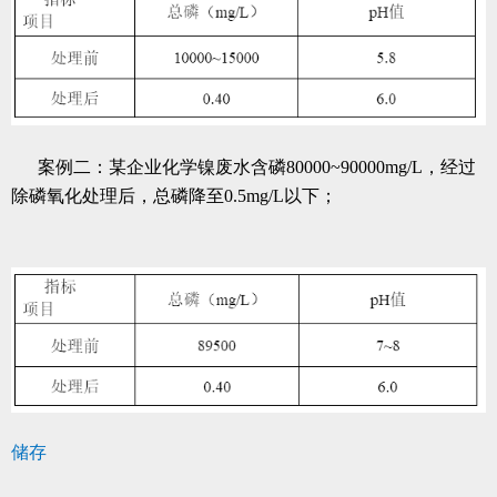
案例二：
某企业化学镍废水含磷80000~90000mg/L，经过
除磷氧化处理后，总磷降至0.5mg/L以下；
储存