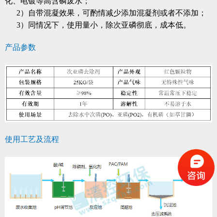
化、电镀等高含磷废水；
2）自带混凝效果，可酌情减少添加混凝剂或者不添加；
3）同情况下，使用量小，除次亚磷彻底，成本低。
产品参数
使用工艺及流程