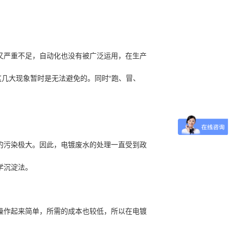
又严重不足，自动化也没有被广泛运用，在生产
“
这几大现象暂时是无法避免的。同时
跑、冒、
的污染极大。因此，电镀废水的处理一直受到政
学沉淀法。
操作起来简单，所需的成本也较低，所以在电镀