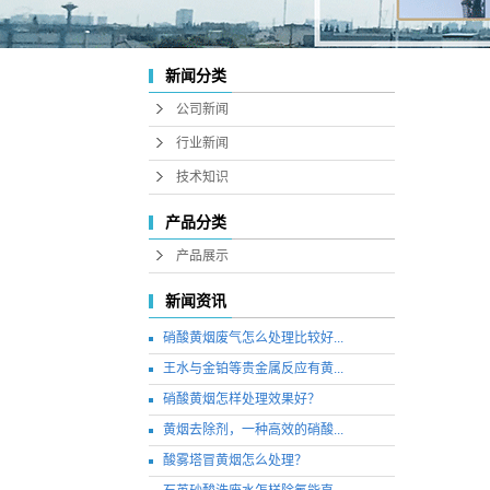
新闻分类
公司新闻
行业新闻
技术知识
产品分类
产品展示
新闻资讯
硝酸黄烟废气怎么处理比较好...
王水与金铂等贵金属反应有黄...
硝酸黄烟怎样处理效果好？
黄烟去除剂，一种高效的硝酸...
酸雾塔冒黄烟怎么处理？