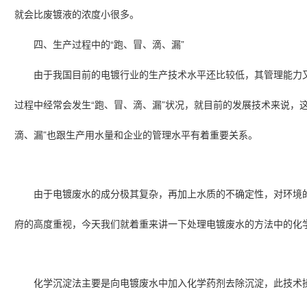
就会比废镀液的浓度小很多。
“
”
四、生产过程中的
跑、冒、滴、漏
由于我国目前的电镀行业的生产技术水平还比较低，其管理能力
“
”
过程中经常会发生
跑、冒、滴、漏
状况，就目前的发展技术来说，
”
滴、漏
也跟生产用水量和企业的管理水平有着重要关系。
由于电镀废水的成分极其复杂，再加上水质的不确定性，对环境
府的高度重视，今天我们就着重来讲一下处理电镀废水的方法中的化
化学沉淀法主要是向电镀废水中加入化学药剂去除沉淀，此技术