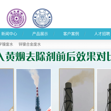
新闻中心
产品展示
客户案例
人才招聘
公司新闻
产品展示
客户案例
学镍废水
锌镍合金废水
行业新闻
技术知识