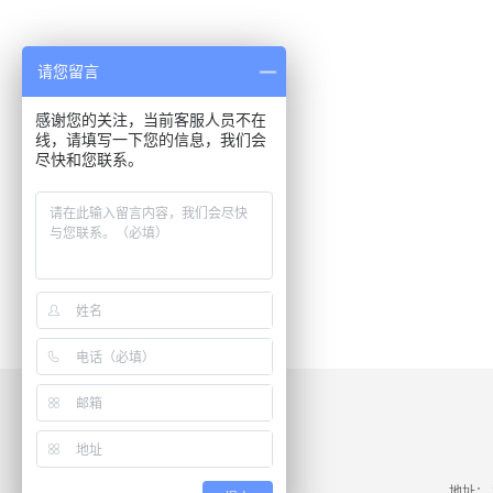
请您留言
感谢您的关注，当前客服人员不在
线，请填写一下您的信息，我们会
尽快和您联系。
地址：