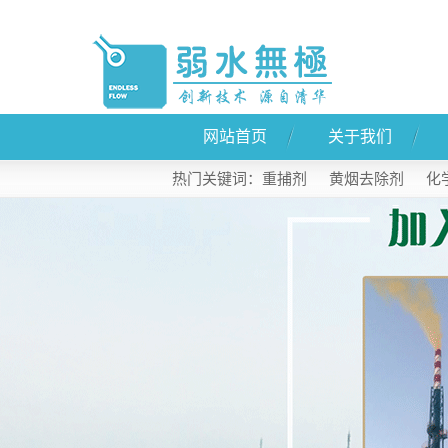
网站首页
关于我们
公司简介
热门关键词：
重捕剂
黄烟去除剂
化
联系我们