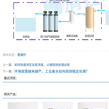
相关标签：
重捕剂
上一篇：
如何快速测定总氮浓度，以便高效处理总氮
环保政策越来越严，工业废水如何高效稳定处理？
下一篇：
最近浏览：
相关产品：