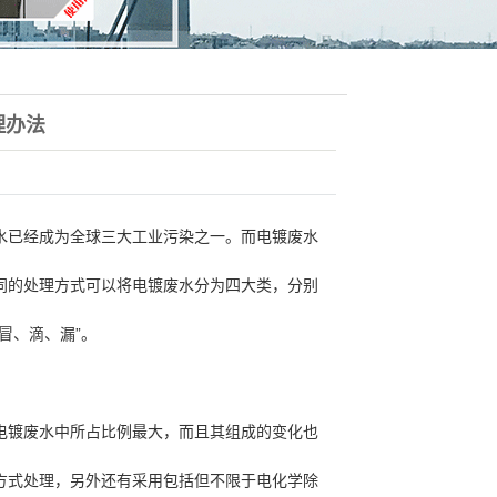
理办法
水已经成为全球三大工业污染之一。而电镀废水
同的处理方式可以将电镀废水分为四大类，分别
”
冒、滴、漏
。
电镀废水中所占比例最大，而且其组成的变化也
方式处理，另外还有采用包括但不限于电化学除