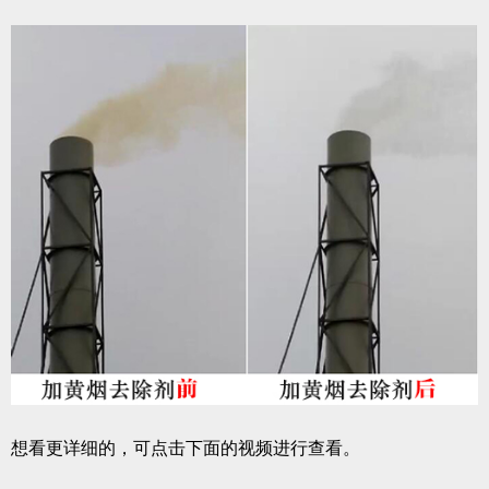
想看更详细的，可点击下面的视频进行查看。