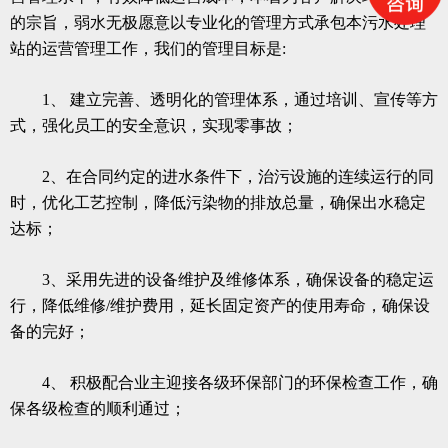
的宗旨，
弱水无极
愿意以专业化的管理方式承包本污水处理
站的运营管理工作，我们的管理目标是:
1、 建立完善、透明化的管理体系，通过培训、宣传等方
式，强化员工
的安全意识，实现零事故；
2、在合同约定的进水条件下，治污设施的连续运行的同
时，优化工艺控制，降低污染物的排放总量，确保出水稳定
达标；
3、采用先进的设备维护及维修体系，确保设备的稳定运
行，降低维修/维护费用，延长固定资产的使用寿命，确保设
备的完好；
4、 积极配合业主迎接各级环保部门的环保检查工作，确
保各级检查的顺利通过；