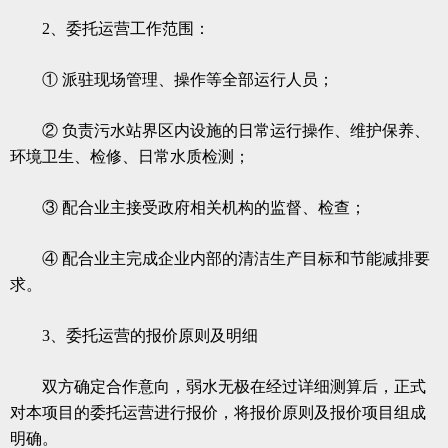
2、委托运营工作范围：
① 派驻现场管理、操作等全部运行人员；
② 负责污水站界区内设施的日常运行操作、维护保养、
环境卫生、检修、日常水质检测；
③ 配合业主接受政府相关机构的监督、检查；
④ 配合业主完成企业内部的清洁生产目标和节能减排要
求。
3、委托运营的报价原则及明细
双方确定合作意向，
弱水无极
在经过详细测算后，正式
对本项目的委托运营进行报价，将报价原则及报价项目组成
明确。