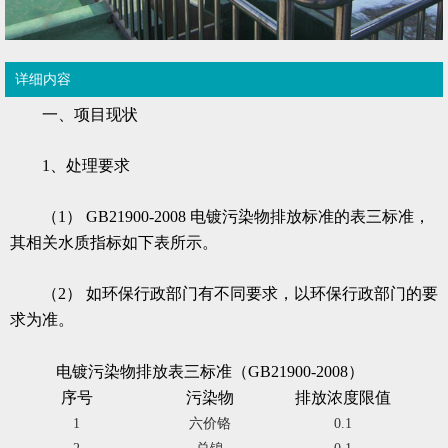
详细内容
一、项目现状
1、处理要求
（1） GB21900-2008 电镀污染物排放标准的表三标准，
其相关水质指标如下表所示。
（2） 如环保行政部门有不同要求，以环保行政部门的要
求为准。
电镀污染物排放表三标准（GB21900-2008）
序号
污染物
排放浓度限值
1
六价铬
0.1