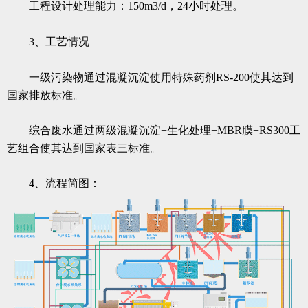
工程设计处理能力：150m3/d，24小时处理。
3、工艺情况
一级污染物通过混凝沉淀使用特殊药剂RS-200使其达到
国家排放标准。
综合废水通过两级混凝沉淀+生化处理+MBR膜+RS300工
艺组合使其达到国家表三标准。
4、流程简图：