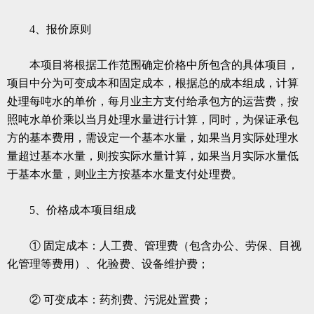
4、报价原则
本项目将根据工作范围确定价格中所包含的具体项目，
项目中分为可变成本和固定成本，根据总的成本组成，计算
处理每吨水的单价，每月业主方支付给承包方的运营费，按
照吨水单价乘以当月处理水量进行计算，同时，为保证承包
方的基本费用，需设定一个基本水量，如果当月实际处理水
量超过基本水量，则按实际水量计算，如果当月实际水量低
于基本水量，则业主方按基本水量支付处理费。
5、价格成本项目组成
① 固定成本：人工费、管理费（包含办公、劳保、目视
化管理等费用）、化验费、设备维护费；
② 可变成本：药剂费、污泥处置费；