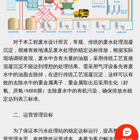
对于本工程废水设计而言，常规、传统的废水处理混凝
沉淀，很难有效地满足废水处理的稳定达标排放，根据实际
现场调研发现，废水中含有大量的油脂，采用传统工艺直接
混凝沉淀不能达到理想的处理结果。需采用气浮设备先将废
水中的油脂去除掉，在进行传统工艺混凝沉淀，这样可以有
效的去除水中的重金属离子，重金属取出后采用生化（好
氧、厌氧+MBR膜）去除废水中的有机污染，确保排放水稳
定达到表三标准。
二、运营管理目标
为了保证本污水处理站的稳定达标运行，提高整体的运
营管理水平，有效降低运营成本，本着为客户解决环保难题